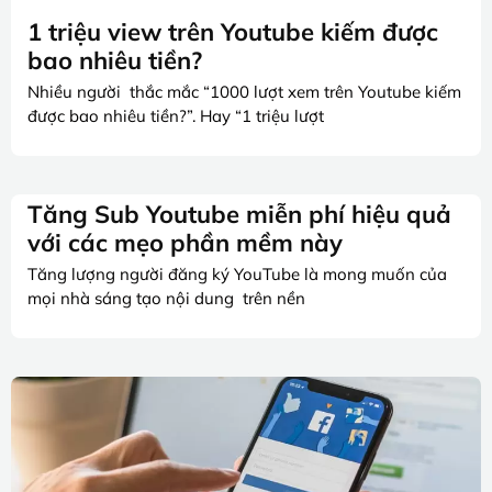
1 triệu view trên Youtube kiếm được
bao nhiêu tiền?
Nhiều người thắc mắc “1000 lượt xem trên Youtube kiếm
được bao nhiêu tiền?”. Hay “1 triệu lượt
Tăng Sub Youtube miễn phí hiệu quả
với các mẹo phần mềm này
Tăng lượng người đăng ký YouTube là mong muốn của
mọi nhà sáng tạo nội dung trên nền