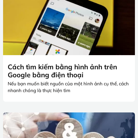
Cách tìm kiếm bằng hình ảnh trên
Google bằng điện thoại
Nếu bạn muốn biết nguồn của một hình ảnh cụ thể, cách
nhanh chóng là thực hiện tìm