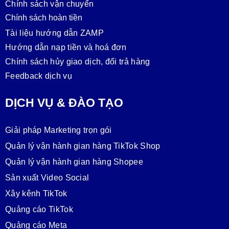
Chính sách vận chuyển
Chính sách hoàn tiền
Tài liệu hướng dẫn ZAMP
Hướng dẫn nạp tiền và hoá đơn
Chính sách hủy giao dịch, đổi trả hàng
Feedback dịch vụ
DỊCH VỤ & ĐÀO TẠO
Giải pháp Marketing trọn gói
Quản lý vận hành gian hàng TikTok Shop
Quản lý vận hành gian hàng Shopee
Sản xuất Video Social
Xây kênh TikTok
Quảng cáo TikTok
Quảng cáo Meta