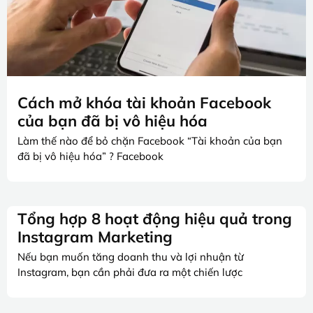
Cách mở khóa tài khoản Facebook
của bạn đã bị vô hiệu hóa
Làm thế nào để bỏ chặn Facebook “Tài khoản của bạn
đã bị vô hiệu hóa” ? Facebook
Tổng hợp 8 hoạt động hiệu quả trong
Instagram Marketing
Nếu bạn muốn tăng doanh thu và lợi nhuận từ
Instagram, bạn cần phải đưa ra một chiến lược