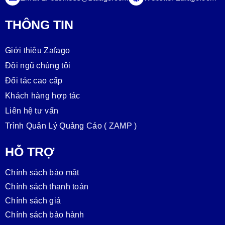
THÔNG TIN
Giới thiệu Zafago
Đội ngũ chúng tôi
Đối tác cao cấp
Khách hàng hợp tác
Liên hệ tư vấn
Trình Quản Lý Quảng Cáo ( ZAMP )
HỖ TRỢ
Chính sách bảo mật
Chính sách thanh toán
Chính sách giá
Chính sách bảo hành