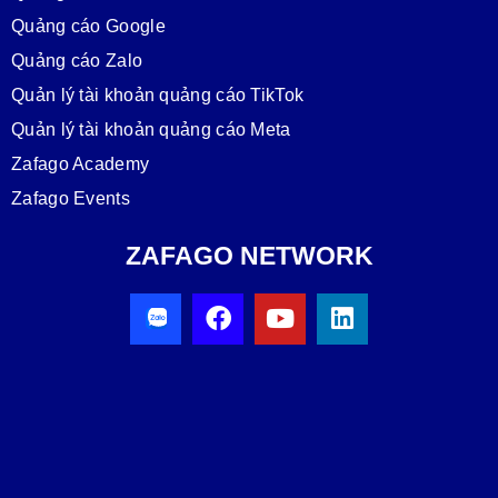
Quảng cáo Google
Quảng cáo Zalo
Quản lý tài khoản quảng cáo TikTok
Quản lý tài khoản quảng cáo Meta
Zafago Academy
Zafago Events
ZAFAGO NETWORK