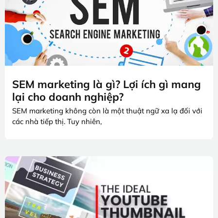
SEM marketing là gì? Lợi ích gì mang
lại cho doanh nghiệp?
SEM marketing không còn là một thuật ngữ xa lạ đối với
các nhà tiếp thị. Tuy nhiên,