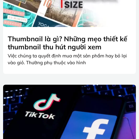
Thumbnail là gì? Những mẹo thiết kế
thumbnail thu hút người xem
Việc chúng ta quyết định mua một sản phẩm hay bỏ lại
vào giỏ. Thường phụ thuộc vào hình