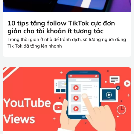
10 tips tăng follow TikTok cực đơn
giản cho tài khoản ít tương tác
Trong thời gian ở nhà để tránh dịch, số lượng người dùng
Tik Tok đã tăng lên nhanh