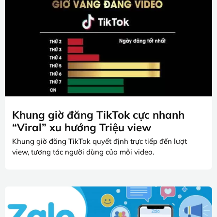
Khung giờ đăng TikTok cực nhanh
“Viral” xu hướng Triệu view
Khung giờ đăng TikTok quyết định trực tiếp đến lượt
view, tương tác người dùng của mỗi video.