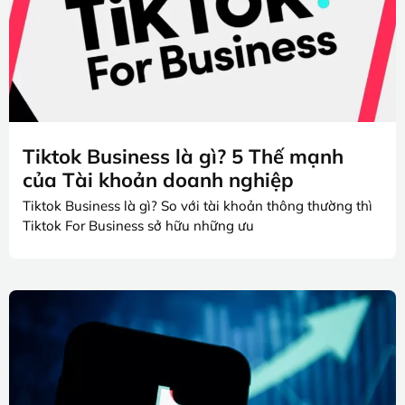
Tiktok Business là gì? 5 Thế mạnh
của Tài khoản doanh nghiệp
Tiktok Business là gì? So với tài khoản thông thường thì
Tiktok For Business sở hữu những ưu