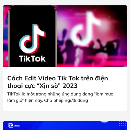
Cách Edit Video Tik Tok trên điện
thoại cực “Xịn sò” 2023
TikTok là một trong những ứng dụng đang “làm mưa,
làm gió” hiện nay. Cho phép người dùng