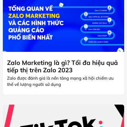
Zalo Marketing là gì? Tối đa hiệu quả
tiếp thị trên Zalo 2023
Zalo được đánh giá là nền tảng mạng xã hội chiếm ưu
thế về lượng người sử dụng