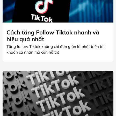
Cách tăng Follow Tiktok nhanh và
hiệu quả nhất
Tăng follow Tiktok không chỉ đơn giản là phát triển tài
khoản cá nhân mà còn hỗ trợ