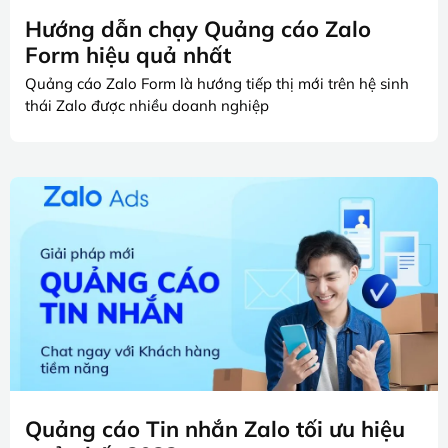
Hướng dẫn chạy Quảng cáo Zalo
Form hiệu quả nhất
Quảng cáo Zalo Form là hướng tiếp thị mới trên hệ sinh
thái Zalo được nhiều doanh nghiệp
Quảng cáo Tin nhắn Zalo tối ưu hiệu