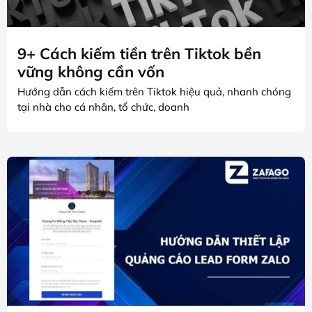
9+ Cách kiếm tiền trên Tiktok bền
vững không cần vốn
Hướng dẫn cách kiếm trên Tiktok hiệu quả, nhanh chóng
tại nhà cho cá nhân, tổ chức, doanh