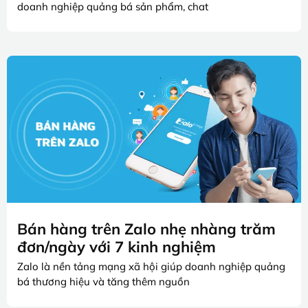
doanh nghiệp quảng bá sản phẩm, chat
Bán hàng trên Zalo nhẹ nhàng trăm
đơn/ngày với 7 kinh nghiệm
Zalo là nền tảng mạng xã hội giúp doanh nghiệp quảng
bá thương hiệu và tăng thêm nguồn