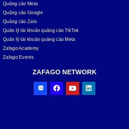
Quảng cáo Meta
Quảng cáo Google
Quảng cáo Zalo
Quản lý tài khoản quảng cáo TikTok
Quản lý tài khoản quảng cáo Meta
Zafago Academy
Zafago Events
ZAFAGO NETWORK