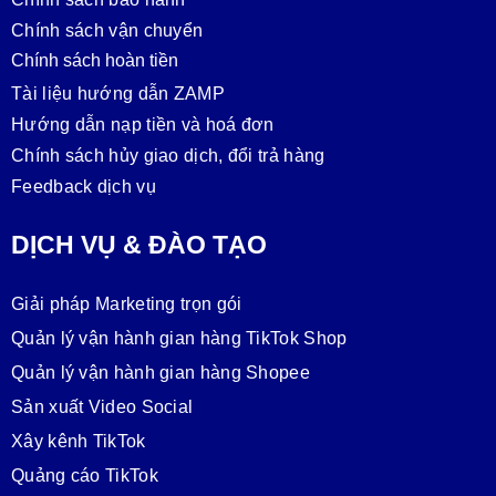
Chính sách vận chuyển
Chính sách hoàn tiền
Tài liệu hướng dẫn ZAMP
Hướng dẫn nạp tiền và hoá đơn
Chính sách hủy giao dịch, đổi trả hàng
Feedback dịch vụ
DỊCH VỤ & ĐÀO TẠO
Giải pháp Marketing trọn gói
Quản lý vận hành gian hàng TikTok Shop
Quản lý vận hành gian hàng Shopee
Sản xuất Video Social
Xây kênh TikTok
Quảng cáo TikTok