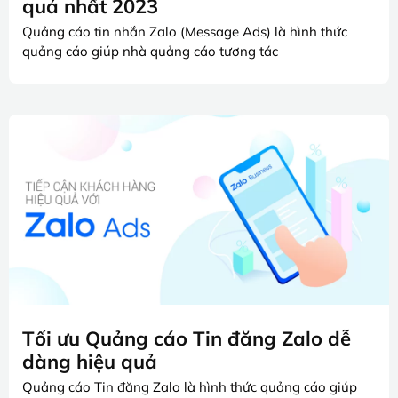
quả nhất 2023
Quảng cáo tin nhắn Zalo (Message Ads) là hình thức
quảng cáo giúp nhà quảng cáo tương tác
Tối ưu Quảng cáo Tin đăng Zalo dễ
dàng hiệu quả
Quảng cáo Tin đăng Zalo là hình thức quảng cáo giúp