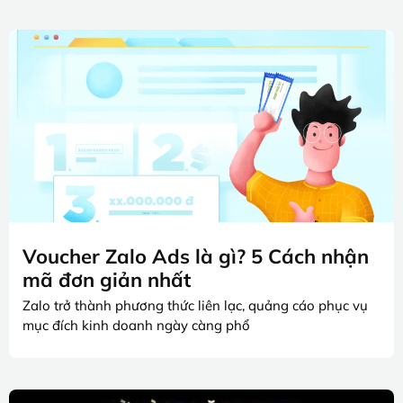
Voucher Zalo Ads là gì? 5 Cách nhận
mã đơn giản nhất
Zalo trở thành phương thức liên lạc, quảng cáo phục vụ
mục đích kinh doanh ngày càng phổ