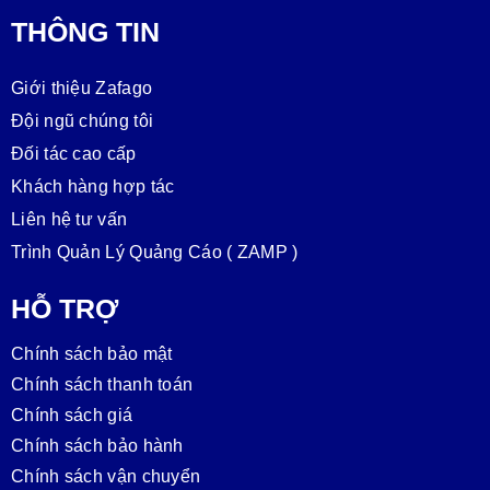
THÔNG TIN
Giới thiệu Zafago
Đội ngũ chúng tôi
Đối tác cao cấp
Khách hàng hợp tác
Liên hệ tư vấn
Trình Quản Lý Quảng Cáo ( ZAMP )
HỖ TRỢ
Chính sách bảo mật
Chính sách thanh toán
Chính sách giá
Chính sách bảo hành
Chính sách vận chuyển