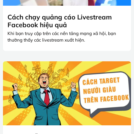
Cách chạy quảng cáo Livestream
Facebook hiệu quả
Khi bạn truy cập trên các nền tảng mạng xã hội, bạn
thường thấy các livestream xuất hiện.