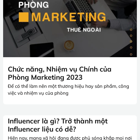
Chức năng, Nhiệm vụ Chính của
Phòng Marketing 2023
Để có thể làm nên một thương hiệu hay sản phẩm, công
việc và nhiệm vụ của phòng
Influencer là gì? Trở thành một
Influencer liệu có dễ?
Hiện nay, mạng xã hội đang được phủ sóng khắp mọi nơi