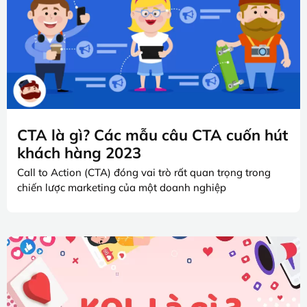
CTA là gì? Các mẫu câu CTA cuốn hút
khách hàng 2023
Call to Action (CTA) đóng vai trò rất quan trọng trong
chiến lược marketing của một doanh nghiệp