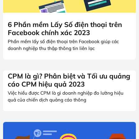
6 Phần mềm Lấy Số điện thoại trên
Facebook chính xác 2023
Phần mềm lấy số điện thoại trên Facebook giúp các
doanh nghiệp thu thập thông tin liên lạc
CPM là gì? Phân biệt và Tối ưu quảng
cáo CPM hiệu quả 2023
Việc hiểu được CPM là gì doanh nghiệp đo lường hiệu
quả của chiến dịch quảng cáo thông