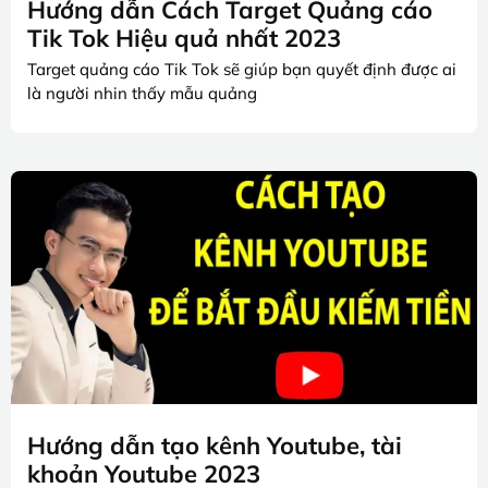
Hướng dẫn Cách Target Quảng cáo
Tik Tok Hiệu quả nhất 2023
Target quảng cáo Tik Tok sẽ giúp bạn quyết định được ai
là người nhin thấy mẫu quảng
Hướng dẫn tạo kênh Youtube, tài
khoản Youtube 2023