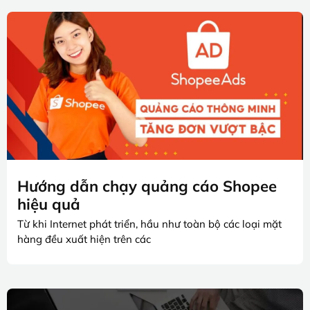
Hướng dẫn chạy quảng cáo Shopee
hiệu quả
Từ khi Internet phát triển, hầu như toàn bộ các loại mặt
hàng đều xuất hiện trên các