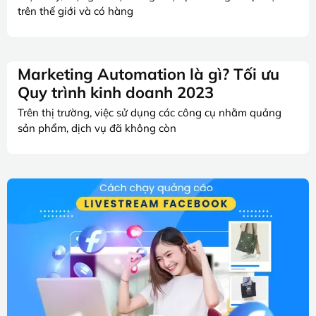
trên thế giới và có hàng
Marketing Automation là gì? Tối ưu
Quy trình kinh doanh 2023
Trên thị trường, việc sử dụng các công cụ nhằm quảng
sản phẩm, dịch vụ đã không còn