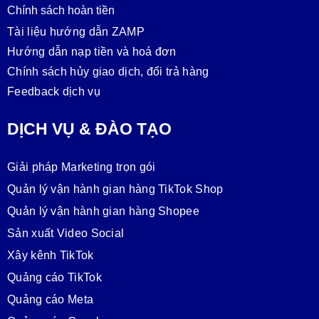
Chính sách hoàn tiền
Tài liệu hướng dẫn ZAMP
Hướng dẫn nạp tiền và hoá đơn
Chính sách hủy giao dịch, đổi trả hàng
Feedback dịch vụ
DỊCH VỤ & ĐÀO TẠO
Giải pháp Marketing trọn gói
Quản lý vận hành gian hàng TikTok Shop
Quản lý vận hành gian hàng Shopee
Sản xuất Video Social
Xây kênh TikTok
Quảng cáo TikTok
Quảng cáo Meta