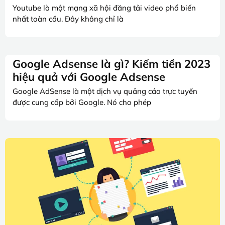
Youtube là một mạng xã hội đăng tải video phổ biến
nhất toàn cầu. Đây không chỉ là
Google Adsense là gì? Kiếm tiền 2023
hiệu quả với Google Adsense
Google AdSense là một dịch vụ quảng cáo trực tuyến
được cung cấp bởi Google. Nó cho phép