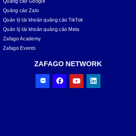
Quảng cáo Google
Quảng cáo Zalo
Quản lý tài khoản quảng cáo TikTok
Quản lý tài khoản quảng cáo Meta
Zafago Academy
Zafago Events
ZAFAGO NETWORK