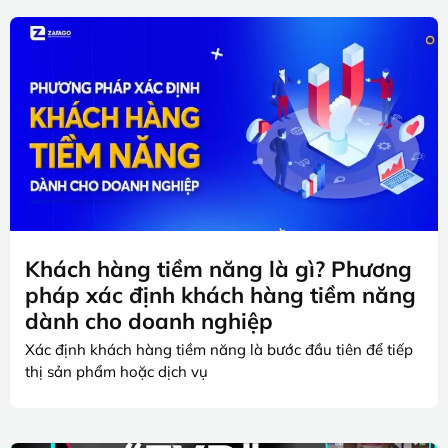
Khách hàng tiềm năng là gì? Phương
pháp xác định khách hàng tiềm năng
dành cho doanh nghiệp
Xác định khách hàng tiềm năng là bước đầu tiên để tiếp
thị sản phẩm hoặc dịch vụ