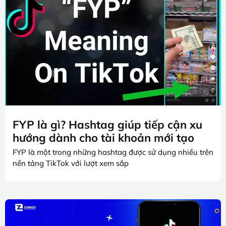
FYP là gì? Hashtag giúp tiếp cận xu
hướng dành cho tài khoản mới tạo
FYP là một trong những hashtag được sử dụng nhiều trên
nền tảng TikTok với lượt xem sắp