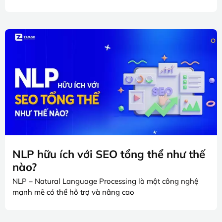
NLP hữu ích với SEO tổng thể như thế
nào?
NLP – Natural Language Processing là một công nghệ
mạnh mẽ có thể hỗ trợ và nâng cao