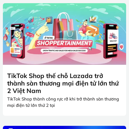
TikTok Shop thế chỗ Lazada trở
thành sàn thương mại điện tử lớn thứ
2 Việt Nam
TikTok Shop thành công rực rỡ khi trở thành sàn thương
mại điện tử lớn thứ 2 tại