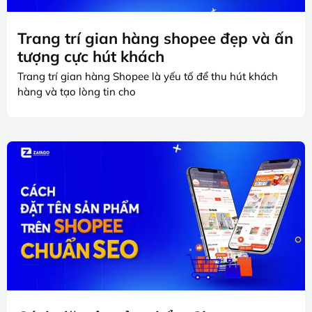
Trang trí gian hàng shopee đẹp và ấn
tượng cực hút khách
Trang trí gian hàng Shopee là yếu tố để thu hút khách
hàng và tạo lòng tin cho