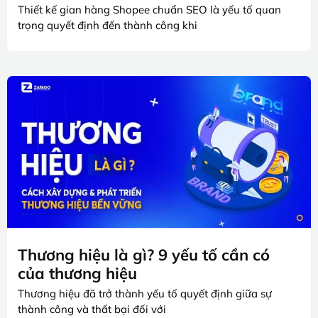
Thiết kế gian hàng Shopee chuẩn SEO là yếu tố quan
trọng quyết định đến thành công khi
Thương hiệu là gì? 9 yếu tố cần có
của thương hiệu
Thương hiệu đã trở thành yếu tố quyết định giữa sự
thành công và thất bại đối với