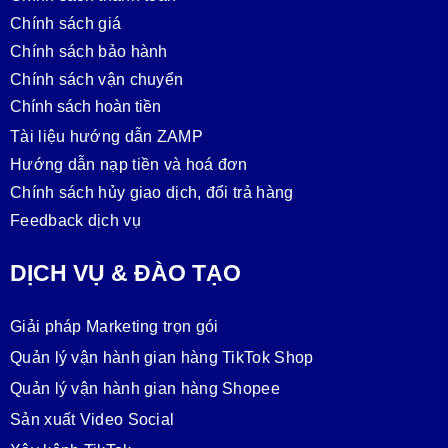
Chính sách giá
Chính sách bảo hành
Chính sách vận chuyển
Chính sách hoàn tiền
Tài liệu hướng dẫn ZAMP
Hướng dẫn nạp tiền và hoá đơn
Chính sách hủy giao dịch, đổi trả hàng
Feedback dịch vụ
DỊCH VỤ & ĐÀO TẠO
Giải pháp Marketing trọn gói
Quản lý vận hành gian hàng TikTok Shop
Quản lý vận hành gian hàng Shopee
Sản xuất Video Social