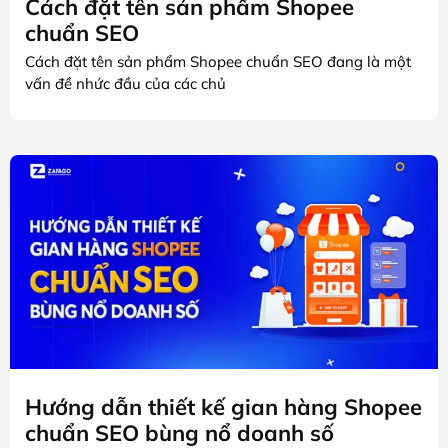
Cách đặt tên sản phẩm Shopee
chuẩn SEO
Cách đặt tên sản phẩm Shopee chuẩn SEO đang là một
vấn đề nhức đầu của các chủ
Hướng dẫn thiết kế gian hàng Shopee
chuẩn SEO bùng nổ doanh số