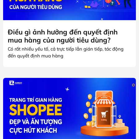
Điều gì ảnh hưởng đến quyết định
mua hàng của người tiêu dùng?
Có rất nhiều yếu tố, cả trực tiếp lẫn gián tiếp, tác động
đến quyết định mua hàng