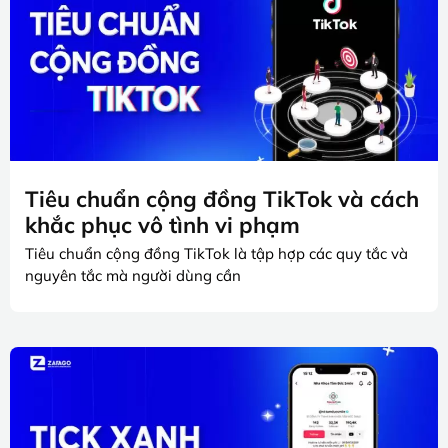
Tiêu chuẩn cộng đồng TikTok và cách
khắc phục vô tình vi phạm
Tiêu chuẩn cộng đồng TikTok là tập hợp các quy tắc và
nguyên tắc mà người dùng cần