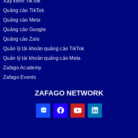
Xây kênh TikTok
Quảng cáo TikTok
Quảng cáo Meta
Quảng cáo Google
Quảng cáo Zalo
Quản lý tài khoản quảng cáo TikTok
Quản lý tài khoản quảng cáo Meta
Zafago Academy
Zafago Events
ZAFAGO NETWORK