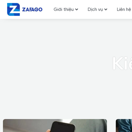
Giới thiệu
Dịch vụ
Liên hệ
Ki