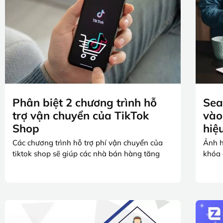
Phân biệt 2 chương trình hỗ
Sea
trợ vận chuyển của TikTok
vào
Shop
hiệ
Các chương trình hỗ trợ phí vận chuyển của
Ảnh h
tiktok shop sẽ giúp các nhà bán hàng tăng
khóa 