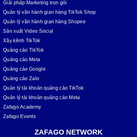
Giải pháp Marketing trọn gói
Quản lý vận hành gian hàng TikTok Shop
Quản lý vận hành gian hàng Shopee
Sản xuất Video Social
Xây kênh TikTok
Quảng cáo TikTok
Quảng cáo Meta
Quảng cáo Google
Quảng cáo Zalo
Quản lý tài khoản quảng cáo TikTok
Quản lý tài khoản quảng cáo Meta
Zafago Academy
Zafago Events
ZAFAGO NETWORK