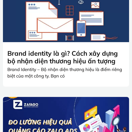
Brand identity là gì? Cách xây dựng
bộ nhận diện thương hiệu ấn tượng
Brand Identity – Bộ nhận diện thương hiệu là điểm riêng
biệt của một công ty. Bạn có