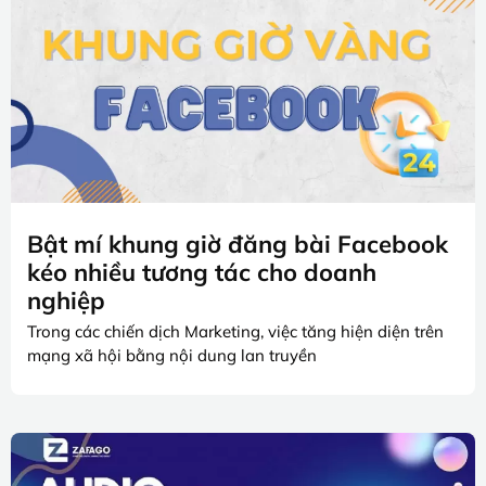
Bật mí khung giờ đăng bài Facebook
kéo nhiều tương tác cho doanh
nghiệp
Trong các chiến dịch Marketing, việc tăng hiện diện trên
mạng xã hội bằng nội dung lan truyền