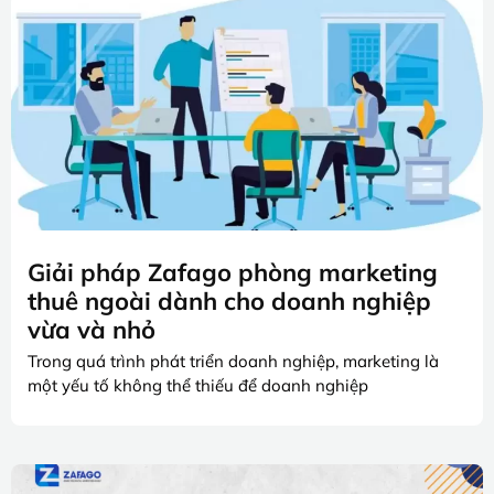
Giải pháp Zafago phòng marketing
thuê ngoài dành cho doanh nghiệp
vừa và nhỏ
Trong quá trình phát triển doanh nghiệp, marketing là
một yếu tố không thể thiếu để doanh nghiệp