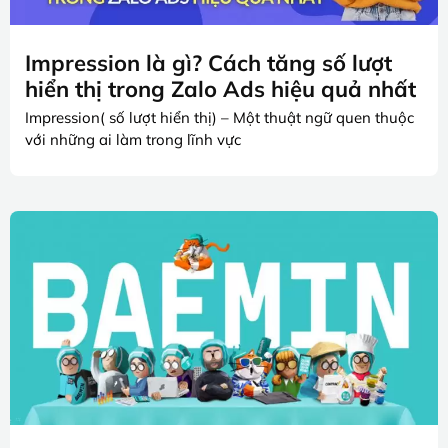
Impression là gì? Cách tăng số lượt
hiển thị trong Zalo Ads hiệu quả nhất
Impression( số lượt hiển thị) – Một thuật ngữ quen thuộc
với những ai làm trong lĩnh vực