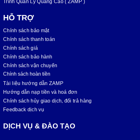
Trình Quản Lý Quảng Cáo ( ZAMP )
HỖ TRỢ
Chính sách bảo mật
Chính sách thanh toán
Chính sách giá
Chính sách bảo hành
Chính sách vận chuyển
Chính sách hoàn tiền
Tài liệu hướng dẫn ZAMP
Hướng dẫn nạp tiền và hoá đơn
Chính sách hủy giao dịch, đổi trả hàng
Feedback dịch vụ
DỊCH VỤ & ĐÀO TẠO