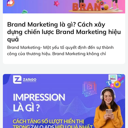
Brand Marketing là gì? Cách xây
dựng chiến lược Brand Marketing hiệu
quả
Brand Marketing- Một yếu tố quyết định đến sự thành
công của thương hiệu. Brand Marketing không chỉ