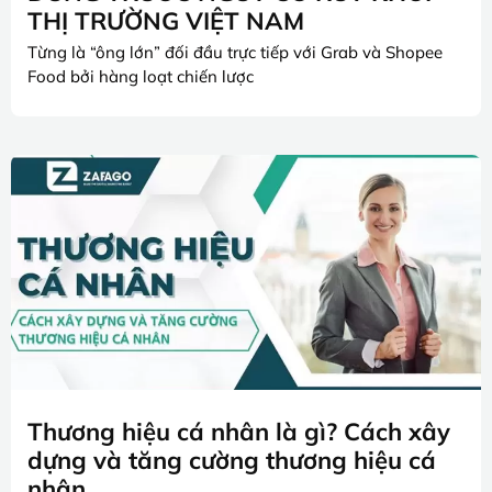
THỊ TRƯỜNG VIỆT NAM
Từng là “ông lớn” đối đầu trực tiếp với Grab và Shopee
Food bởi hàng loạt chiến lược
Thương hiệu cá nhân là gì? Cách xây
dựng và tăng cường thương hiệu cá
nhân