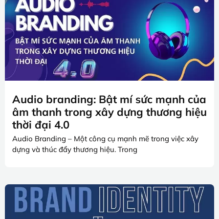
Audio branding: Bật mí sức mạnh của
âm thanh trong xây dựng thương hiệu
thời đại 4.0
Audio Branding – Một công cụ mạnh mẽ trong việc xây
dựng và thúc đẩy thương hiệu. Trong