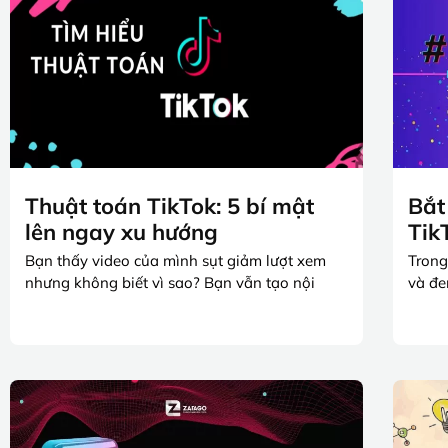
Thuật toán TikTok: 5 bí mật
Bắt
lên ngay xu hướng
Tik
Bạn thấy video của mình sụt giảm lượt xem
Trong
nhưng không biết vì sao? Bạn vẫn tạo nội
và đe