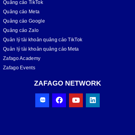
Quảng cáo TikTok
Quảng cáo Meta
Quảng cáo Google
Quảng cáo Zalo
Quản lý tài khoản quảng cáo TikTok
Quản lý tài khoản quảng cáo Meta
Zafago Academy
Zafago Events
ZAFAGO NETWORK