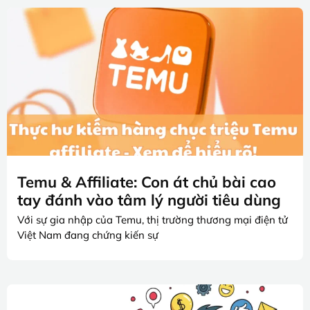
Temu & Affiliate: Con át chủ bài cao
tay đánh vào tâm lý người tiêu dùng
Với sự gia nhập của Temu, thị trường thương mại điện tử
Việt Nam đang chứng kiến sự