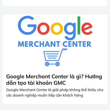
Google Merchant Center là gì? Hướng
dẫn tạo tài khoản GMC
Google Merchant Center là giải pháp không thể thiếu cho
các doanh nghiệp muốn tiếp cận khách hàng