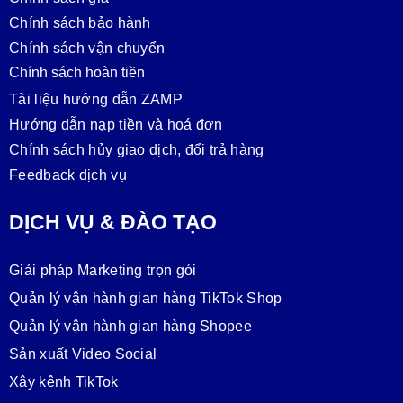
Chính sách bảo hành
Chính sách vận chuyển
Chính sách hoàn tiền
Tài liệu hướng dẫn ZAMP
Hướng dẫn nạp tiền và hoá đơn
Chính sách hủy giao dịch, đổi trả hàng
Feedback dịch vụ
DỊCH VỤ & ĐÀO TẠO
Giải pháp Marketing trọn gói
Quản lý vận hành gian hàng TikTok Shop
Quản lý vận hành gian hàng Shopee
Sản xuất Video Social
Xây kênh TikTok