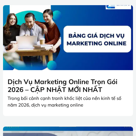
Dịch Vụ Marketing Online Trọn Gói
2026 – CẬP NHẬT MỚI NHẤT
Trong bối cảnh cạnh tranh khốc liệt của nền kinh tế số
năm 2026, dịch vụ marketing online