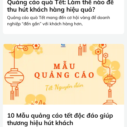
Quảng cáo quà Tết: Làm thế nào để
thu hút khách hàng hiệu quả?
Quảng cáo quà Tết mang đến cơ hội vàng để doanh
nghiệp “đến gần” với khách hàng hơn,
10 Mẫu quảng cáo tết độc đáo giúp
thương hiệu hút khách