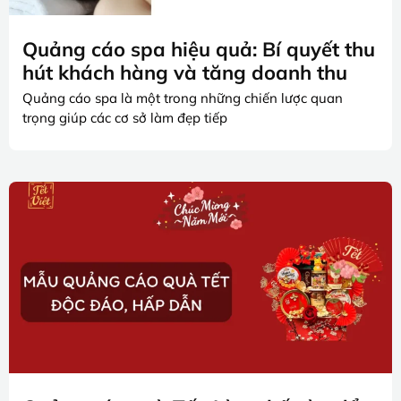
Quảng cáo spa hiệu quả: Bí quyết thu
hút khách hàng và tăng doanh thu
Quảng cáo spa là một trong những chiến lược quan
trọng giúp các cơ sở làm đẹp tiếp