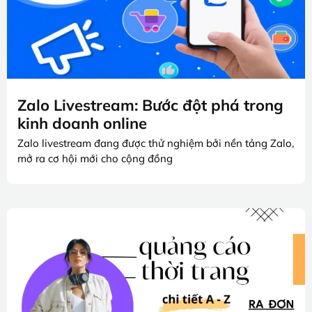
Zalo Livestream: Bước đột phá trong
kinh doanh online
Zalo livestream đang được thử nghiệm bởi nền tảng Zalo,
mở ra cơ hội mới cho cộng đồng