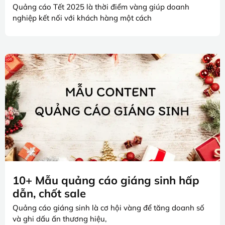
Quảng cáo Tết 2025 là thời điểm vàng giúp doanh
nghiệp kết nối với khách hàng một cách
10+ Mẫu quảng cáo giáng sinh hấp
dẫn, chốt sale
Quảng cáo giáng sinh là cơ hội vàng để tăng doanh số
và ghi dấu ấn thương hiệu,