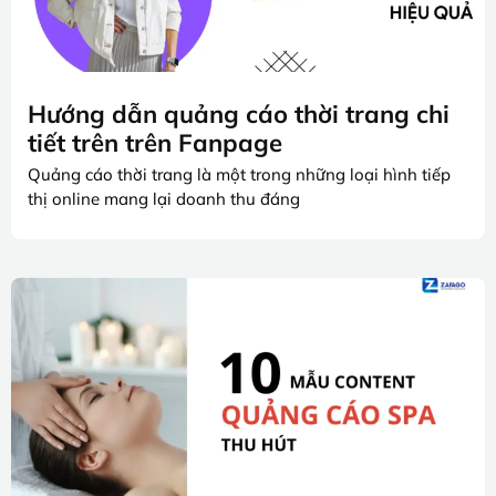
Hướng dẫn quảng cáo thời trang chi
tiết trên trên Fanpage
Quảng cáo thời trang là một trong những loại hình tiếp
thị online mang lại doanh thu đáng