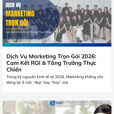
Dịch Vụ Marketing Trọn Gói 2026:
Cam Kết ROI & Tăng Trưởng Thực
Chiến
Trong kỷ nguyên kinh tế số 2026, Marketing không còn
dừng lại ở việc “đẹp” hay “hay”, mà