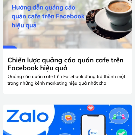
Chiến lược quảng cáo quán cafe trên
Facebook hiệu quả
Quảng cáo quán cafe trên Facebook đang trở thành một
trong những kênh marketing hiệu quả nhất cho