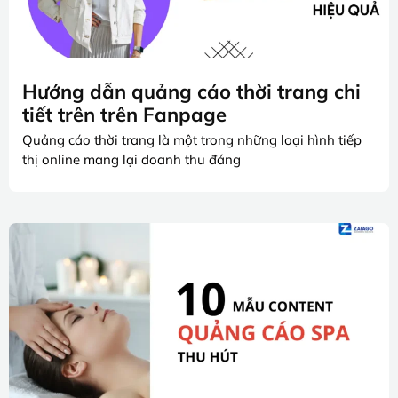
Hướng dẫn quảng cáo thời trang chi
tiết trên trên Fanpage
Quảng cáo thời trang là một trong những loại hình tiếp
thị online mang lại doanh thu đáng