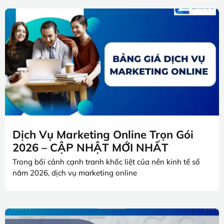
Dịch Vụ Marketing Online Trọn Gói
2026 – CẬP NHẬT MỚI NHẤT
Trong bối cảnh cạnh tranh khốc liệt của nền kinh tế số
năm 2026, dịch vụ marketing online