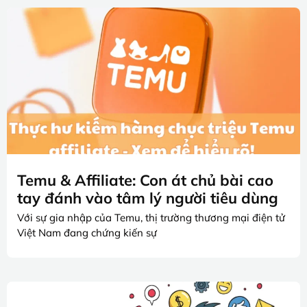
Temu & Affiliate: Con át chủ bài cao
tay đánh vào tâm lý người tiêu dùng
Với sự gia nhập của Temu, thị trường thương mại điện tử
Việt Nam đang chứng kiến sự