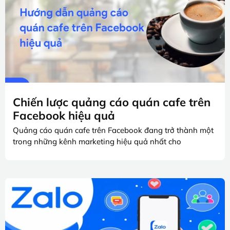
Chiến lược quảng cáo quán cafe trên
Facebook hiệu quả
Quảng cáo quán cafe trên Facebook đang trở thành một
trong những kênh marketing hiệu quả nhất cho