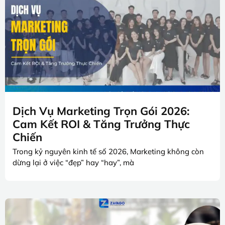
Dịch Vụ Marketing Trọn Gói 2026:
Cam Kết ROI & Tăng Trưởng Thực
Chiến
Trong kỷ nguyên kinh tế số 2026, Marketing không còn
dừng lại ở việc “đẹp” hay “hay”, mà