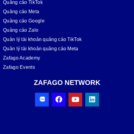
Quảng cáo TikTok
Quảng cáo Meta
Quảng cáo Google
Quảng cáo Zalo
Quản lý tài khoản quảng cáo TikTok
Quản lý tài khoản quảng cáo Meta
Zafago Academy
Zafago Events
ZAFAGO NETWORK