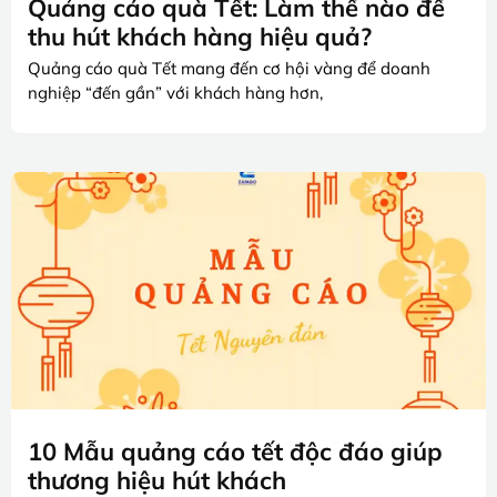
Quảng cáo quà Tết: Làm thế nào để
thu hút khách hàng hiệu quả?
Quảng cáo quà Tết mang đến cơ hội vàng để doanh
nghiệp “đến gần” với khách hàng hơn,
10 Mẫu quảng cáo tết độc đáo giúp
thương hiệu hút khách