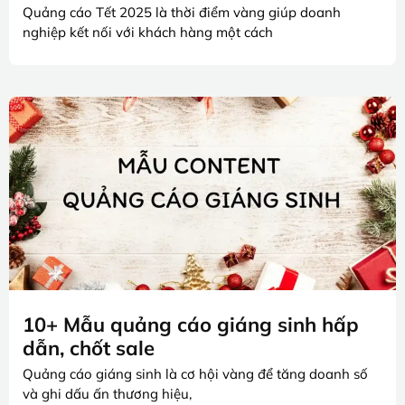
Quảng cáo Tết 2025 là thời điểm vàng giúp doanh
nghiệp kết nối với khách hàng một cách
10+ Mẫu quảng cáo giáng sinh hấp
dẫn, chốt sale
Quảng cáo giáng sinh là cơ hội vàng để tăng doanh số
và ghi dấu ấn thương hiệu,