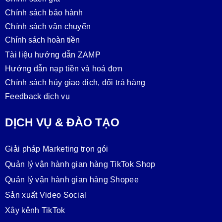
Chính sách bảo hành
Chính sách vận chuyển
Chính sách hoàn tiền
Tài liệu hướng dẫn ZAMP
Hướng dẫn nạp tiền và hoá đơn
Chính sách hủy giao dịch, đổi trả hàng
Feedback dịch vụ
DỊCH VỤ & ĐÀO TẠO
Giải pháp Marketing trọn gói
Quản lý vận hành gian hàng TikTok Shop
Quản lý vận hành gian hàng Shopee
Sản xuất Video Social
Xây kênh TikTok