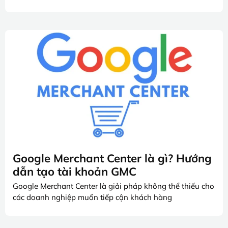
Google Merchant Center là gì? Hướng
dẫn tạo tài khoản GMC
Google Merchant Center là giải pháp không thể thiếu cho
các doanh nghiệp muốn tiếp cận khách hàng