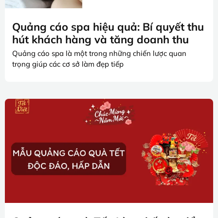
Quảng cáo spa hiệu quả: Bí quyết thu
hút khách hàng và tăng doanh thu
Quảng cáo spa là một trong những chiến lược quan
trọng giúp các cơ sở làm đẹp tiếp