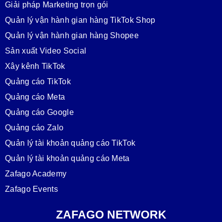
Giải pháp Marketing trọn gói
Quản lý vận hành gian hàng TikTok Shop
Quản lý vận hành gian hàng Shopee
Sản xuất Video Social
Xây kênh TikTok
Quảng cáo TikTok
Quảng cáo Meta
Quảng cáo Google
Quảng cáo Zalo
Quản lý tài khoản quảng cáo TikTok
Quản lý tài khoản quảng cáo Meta
Zafago Academy
Zafago Events
ZAFAGO NETWORK