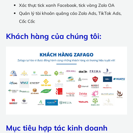
Xác thực tick xanh Facebook, tick vàng Zalo OA
Quản lý tài khoản quảng cáo Zalo Ads, TikTok Ads,
Cốc Cốc
Khách hàng của chúng tôi:
Mục tiêu hợp tác kinh doanh