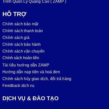
Trình Quản Lý Quảng Cáo ( ZAMP )
HỖ TRỢ
Chính sách bảo mật
Chính sách thanh toán
Chính sách giá
Chính sách bảo hành
Chính sách vận chuyển
Chính sách hoàn tiền
Tài liệu hướng dẫn ZAMP
Hướng dẫn nạp tiền và hoá đơn
Chính sách hủy giao dịch, đổi trả hàng
Feedback dịch vụ
DỊCH VỤ & ĐÀO TẠO