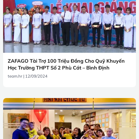
ZAFAGO Tài Trợ 100 Triệu Đồng Cho Quỹ Khuyến
Học Trường THPT Số 2 Phù Cát – Bình Định
team.hr
12/09/2024