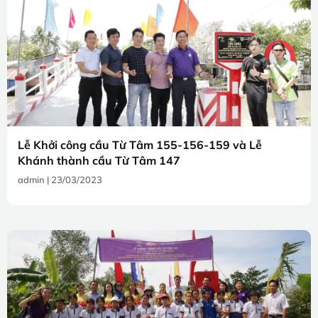
Lễ Khởi công cầu Từ Tâm 155-156-159 và Lễ
Khánh thành cầu Từ Tâm 147
admin
23/03/2023