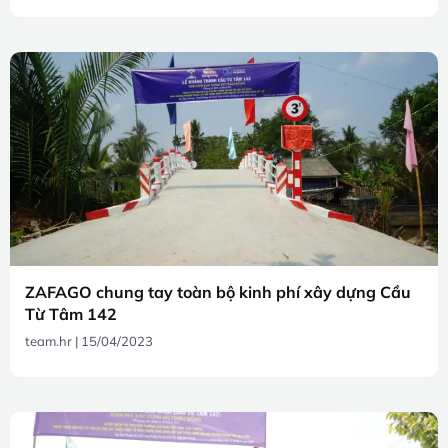
ZAFAGO chung tay toàn bộ kinh phí xây dựng Cầu
Từ Tâm 142
team.hr
15/04/2023