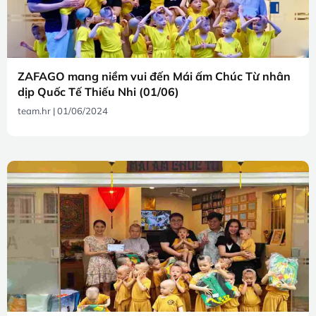
ZAFAGO mang niềm vui đến Mái ấm Chúc Từ nhân
dịp Quốc Tế Thiếu Nhi (01/06)
team.hr
01/06/2024