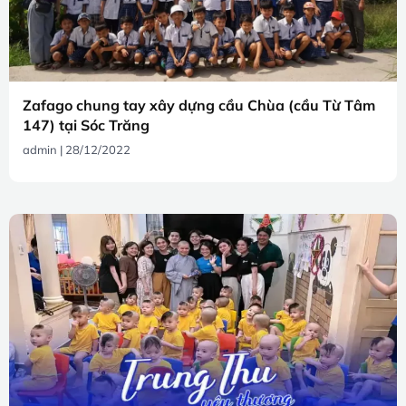
Zafago chung tay xây dựng cầu Chùa (cầu Từ Tâm
147) tại Sóc Trăng
admin
28/12/2022