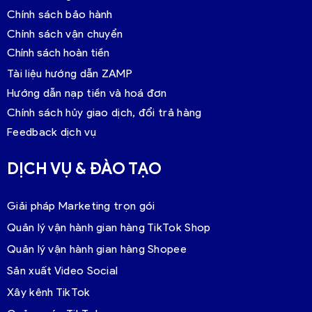
Chính sách bảo hành
Chính sách vận chuyển
Chính sách hoàn tiền
Tài liệu hướng dẫn ZAMP
Hướng dẫn nạp tiền và hoá đơn
Chính sách hủy giao dịch, đổi trả hàng
Feedback dịch vụ
DỊCH VỤ & ĐÀO TẠO
Giải pháp Marketing trọn gói
Quản lý vận hành gian hàng TikTok Shop
Quản lý vận hành gian hàng Shopee
Sản xuất Video Social
Xây kênh TikTok