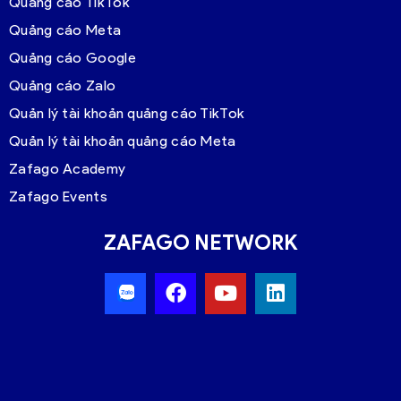
Quảng cáo TikTok
Quảng cáo Meta
Quảng cáo Google
Quảng cáo Zalo
Quản lý tài khoản quảng cáo TikTok
Quản lý tài khoản quảng cáo Meta
Zafago Academy
Zafago Events
ZAFAGO NETWORK