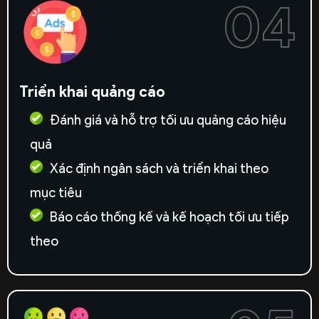
04
Triển khai quảng cáo
Đánh giá và hỗ trợ tối ưu quảng cáo hiệu
quả
Xác định ngân sách và triển khai theo
mục tiêu
Báo cáo thống kế và kế hoạch tối ưu tiếp
theo