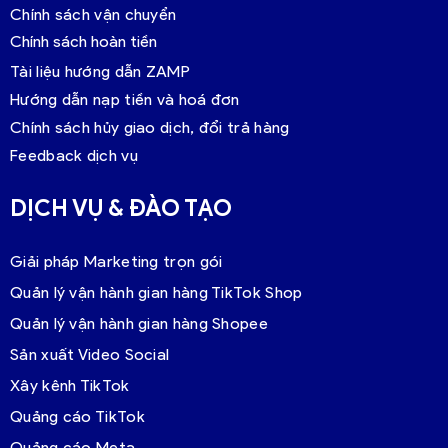
Chính sách vận chuyển
Chính sách hoàn tiền
Tài liệu hướng dẫn ZAMP
Hướng dẫn nạp tiền và hoá đơn
Chính sách hủy giao dịch, đổi trả hàng
Feedback dịch vụ
DỊCH VỤ & ĐÀO TẠO
Giải pháp Marketing trọn gói
Quản lý vận hành gian hàng TikTok Shop
Quản lý vận hành gian hàng Shopee
Sản xuất Video Social
Xây kênh TikTok
Quảng cáo TikTok
Quảng cáo Meta