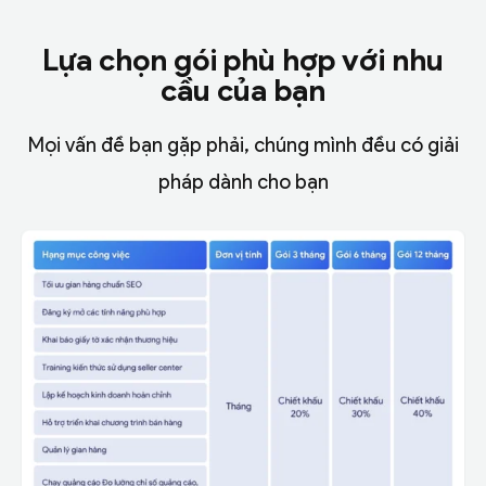
Lựa chọn gói phù hợp với nhu
cầu của bạn
Mọi vấn đề bạn gặp phải, chúng mình đều có giải
pháp dành cho bạn