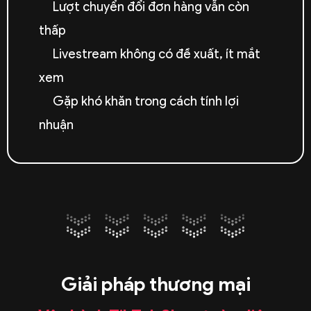
Lượt chuyển đổi đơn hàng vẫn còn
thấp
Livestream không có đề xuất, ít mắt
xem
Gặp khó khăn trong cách tính lợi
nhuận
Giải pháp thương mại