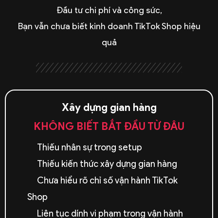
Đầu tư chi phí và công sức,
Bạn vẫn chưa biết kinh doanh TikTok Shop hiệu
quả
Xây dựng gian hàng
KHÔNG BIẾT BẮT ĐẦU TỪ ĐÂU
Thiếu nhân sự trong setup
Thiếu kiến thức xây dựng gian hàng
Chưa hiểu rõ chỉ số vận hành TikTok
Shop
Liên tục dính vi phạm trong vận hành