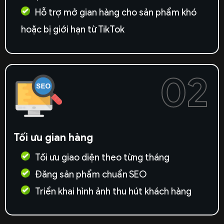
Hỗ trợ mở gian hàng cho sản phẩm khó
hoặc bị giới hạn từ TikTok
02
Tối ưu gian hàng
Tối ưu giao diện theo từng tháng
Đăng sản phẩm chuẩn SEO
Triển khai hình ảnh thu hút khách hàng