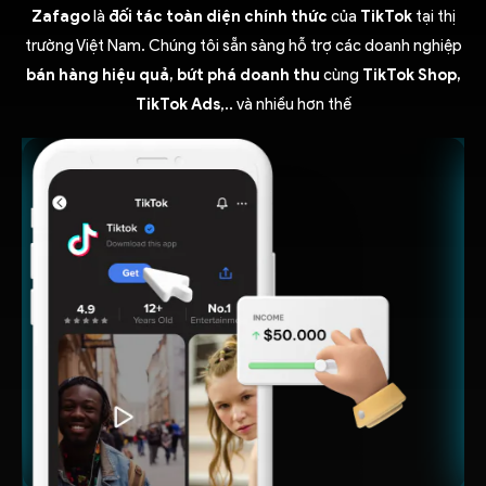
Zafago
là
đối tác toàn diện chính thức
của
TikTok
tại thị
trường Việt Nam. Chúng tôi sẵn sàng hỗ trợ các doanh nghiệp
bán hàng hiệu quả, bứt phá doanh thu
cùng
TikTok Shop,
TikTok Ads
,.. và nhiều hơn thế