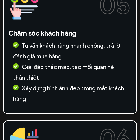
05
Chăm sóc khách hàng
Tư vấn khách hàng nhanh chóng, trả lời
đánh giá mua hàng
Giải đáp thắc mắc, tạo mối quan hệ
thân thiết
Xây dựng hình ảnh đẹp trong mắt khách
hàng
06