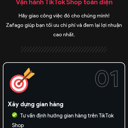
Vận hành TikTok Shop toàn diện
Hãy giao công việc đó cho chúng mình!
Zafago giúp bạn tối ưu chi phí và đem lại lợi nhuận
cao nhất.
01
Xây dựng gian hàng
Tư vấn định hướng gian hàng trên TikTok
Shop