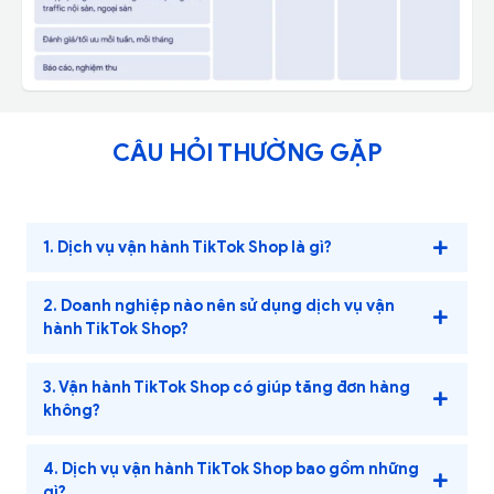
CÂU HỎI THƯỜNG GẶP
1. Dịch vụ vận hành TikTok Shop là gì?
2. Doanh nghiệp nào nên sử dụng dịch vụ vận
hành TikTok Shop?
3. Vận hành TikTok Shop có giúp tăng đơn hàng
không?
4. Dịch vụ vận hành TikTok Shop bao gồm những
gì?