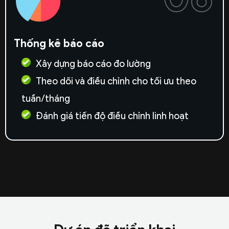
Thống kê báo cáo
Xây dựng báo cáo đo lường
Theo dõi và điều chỉnh cho tối ưu theo
tuần/tháng
Đánh giá tiến độ điều chỉnh linh hoạt