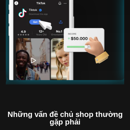
Những vấn đề chủ shop thường
gặp phải