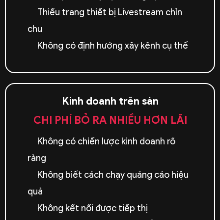
Thiếu trang thiết bị Livestream chỉn
chu
Không có định hướng xây kênh cụ thể
Kinh doanh trên sàn
CHI PHÍ BỎ RA NHIỀU HƠN LÃI
Không có chiến lược kinh doanh rõ
ràng
Không biết cách chạy quảng cáo hiệu
quả
Không kết nối được tiếp thị