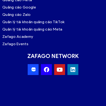
Quảng cáo Google
Quảng cáo Zalo
Quản lý tài khoản quảng cáo TikTok
Quản lý tài khoản quảng cáo Meta
Zafago Academy
Zafago Events
ZAFAGO NETWORK