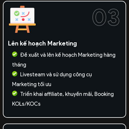
03
Lên kế hoạch Marketing
Đề xuất và lên kế hoạch Marketing hàng
tháng
Livesteam và sử dụng công cụ
Marketing tối ưu
Triển khai affiliate, khuyến mãi, Booking
KOLs/KOCs