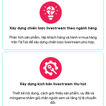
Xây dựng chiến lược livestream theo ngành hàng
Phân tích sản phẩm, tệp khách hàng và hành vi mua hàng
trên TikTok để xây dựng chiến lược livestream phù hợp.
Xây dựng kịch bản livestream thu hút
Thiết kế nội dung, cách giới thiệu sản phẩm, ưu đãi và
minigame nhằm giữ chân người xem và tăng tỷ lệ chuyển
đổi.