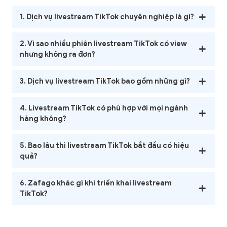
1. Dịch vụ livestream TikTok chuyên nghiệp là gì?
2. Vì sao nhiều phiên livestream TikTok có view
nhưng không ra đơn?
3. Dịch vụ livestream TikTok bao gồm những gì?
4. Livestream TikTok có phù hợp với mọi ngành
hàng không?
5. Bao lâu thì livestream TikTok bắt đầu có hiệu
quả?
6. Zafago khác gì khi triển khai livestream
TikTok?