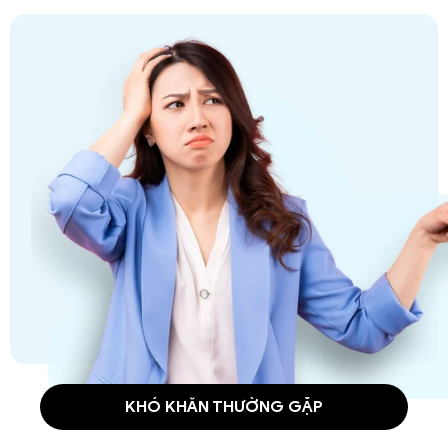
KHÓ KHĂN THƯỜNG GẶP