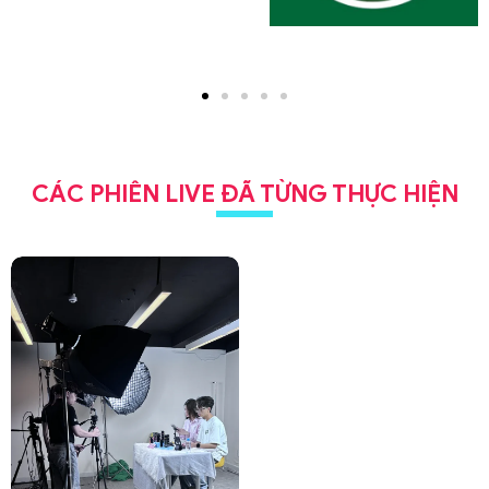
CÁC PHIÊN LIVE ĐÃ TỪNG THỰC HIỆN