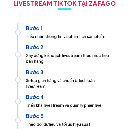
LIVESTREAM TIKTOK TẠI ZAFAGO
Bước 1
Tiếp nhận thông tin và phân tích sản phẩm
Bước 2
Xây dựng kế hoạch livestream theo mục tiêu
bán hàng
Bước 3
Setup gian hàng và chuẩn bị kịch bản
livestream
Bước 4
Triển khai livestream và quản lý phiên live
Bước 5
Theo dõi dữ liệu và tối ưu hiệu suất