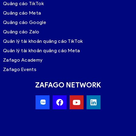
Quảng cáo TikTok
Quảng cáo Meta
Quảng cáo Google
Quảng cáo Zalo
Quản lý tài khoản quảng cáo TikTok
Quản lý tài khoản quảng cáo Meta
Zafago Academy
Zafago Events
ZAFAGO NETWORK