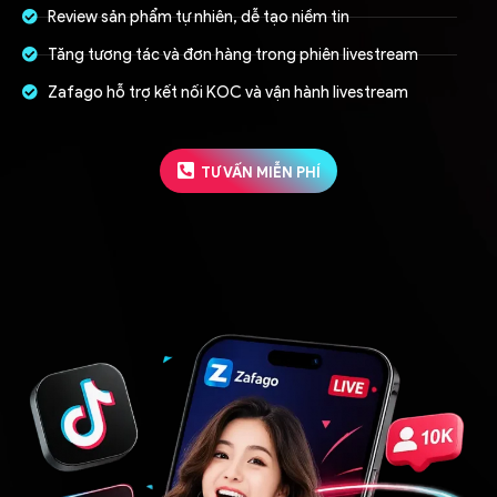
Review sản phẩm tự nhiên, dễ tạo niềm tin
Tăng tương tác và đơn hàng trong phiên livestream
Zafago hỗ trợ kết nối KOC và vận hành livestream
TƯ VẤN MIỄN PHÍ