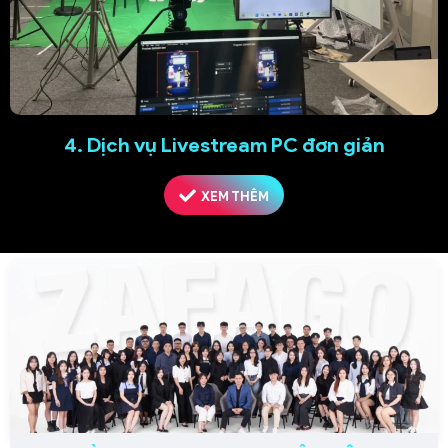
4. Dịch vụ Livestream PC đơn giản
XEM THÊM