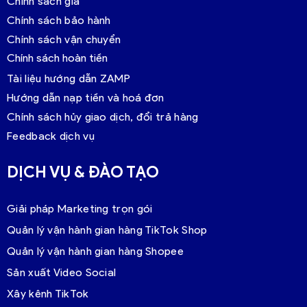
Chính sách giá
Chính sách bảo hành
Chính sách vận chuyển
Chính sách hoàn tiền
Tài liệu hướng dẫn ZAMP
Hướng dẫn nạp tiền và hoá đơn
Chính sách hủy giao dịch, đổi trả hàng
Feedback dịch vụ
DỊCH VỤ & ĐÀO TẠO
Giải pháp Marketing trọn gói
Quản lý vận hành gian hàng TikTok Shop
Quản lý vận hành gian hàng Shopee
Sản xuất Video Social
Xây kênh TikTok