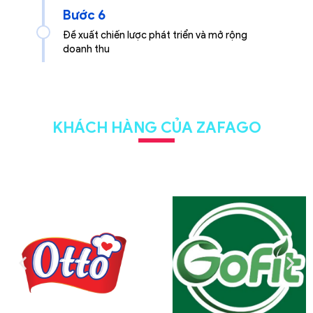
Bước 6
Đề xuất chiến lược phát triển và mở rộng
doanh thu
KHÁCH HÀNG CỦA ZAFAGO